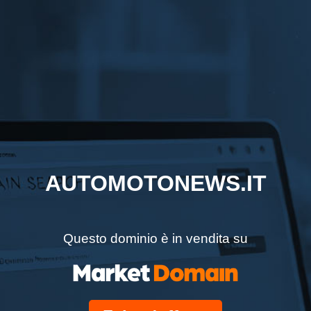
AUTOMOTONEWS.IT
Questo dominio è in vendita su