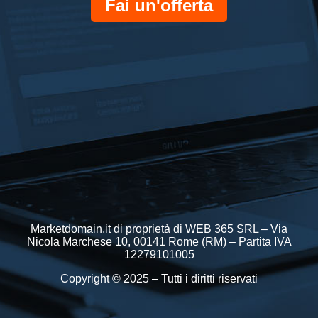
Fai un'offerta
Marketdomain.it di proprietà di WEB 365 SRL – Via
Nicola Marchese 10, 00141 Rome (RM) – Partita IVA
12279101005
Copyright © 2025 – Tutti i diritti riservati